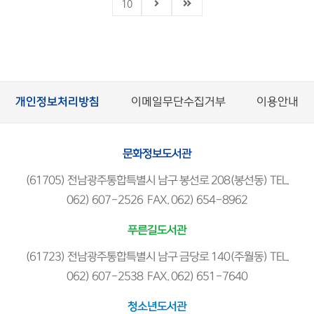
10
개인정보처리방침
이메일무단수집거부
이용안내
문화정보도서관
(61705) 전남광주통합특별시 남구 봉선로 208(봉선동) TEL.
062) 607-2526 FAX. 062) 654-8962
푸른길도서관
(61723) 전남광주통합특별시 남구 금당로 140(주월동) TEL.
062) 607-2538 FAX. 062) 651-7640
청소년도서관