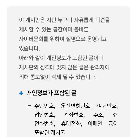
이 게시판은 시민 누구나 자유롭게 의견을
제시할 수 있는 공간이며 올바른
사이버문화를 위하여 실명으로 운영되고
있습니다.
아래와 같이 개인정보가 포함된 글이나
게시판의 성격에 맞지 않은 글은 관리자에
의해 통보없이 삭제 될 수 있습니다.
개인정보가 포함된 글
주민번호, 운전면허번호, 여권번호,
법인번호, 계좌번호, 주소, 집
전화번호, 휴대전화, 이메일 등이
포함된 게시물