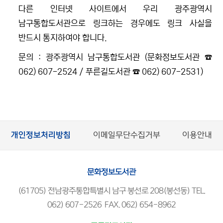
다른 인터넷 사이트에서 우리 광주광역시
남구통합도서관으로 링크하는 경우에도 링크 사실을
반드시 통지하여야 합니다.
문의 : 광주광역시 남구통합도서관 (문화정보도서관 ☎
062) 607-2524 / 푸른길도서관 ☎ 062) 607-2531)
개인정보처리방침
이메일무단수집거부
이용안내
문화정보도서관
(61705) 전남광주통합특별시 남구 봉선로 208(봉선동) TEL.
062) 607-2526 FAX. 062) 654-8962