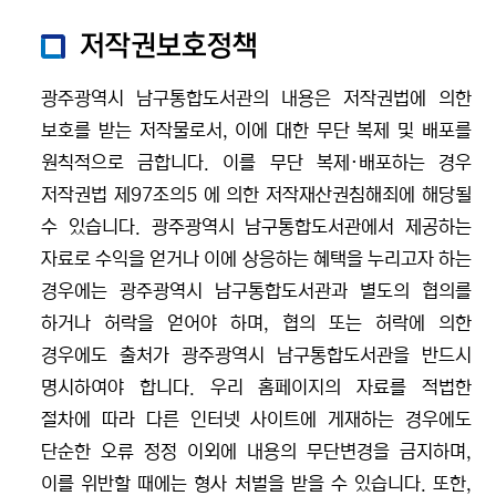
저작권보호정책
광주광역시 남구통합도서관의 내용은 저작권법에 의한
보호를 받는 저작물로서, 이에 대한 무단 복제 및 배포를
원칙적으로 금합니다. 이를 무단 복제·배포하는 경우
저작권법 제97조의5 에 의한 저작재산권침해죄에 해당될
수 있습니다. 광주광역시 남구통합도서관에서 제공하는
자료로 수익을 얻거나 이에 상응하는 혜택을 누리고자 하는
경우에는 광주광역시 남구통합도서관과 별도의 협의를
하거나 허락을 얻어야 하며, 협의 또는 허락에 의한
경우에도 출처가 광주광역시 남구통합도서관을 반드시
명시하여야 합니다. 우리 홈페이지의 자료를 적법한
절차에 따라 다른 인터넷 사이트에 게재하는 경우에도
단순한 오류 정정 이외에 내용의 무단변경을 금지하며,
이를 위반할 때에는 형사 처벌을 받을 수 있습니다. 또한,