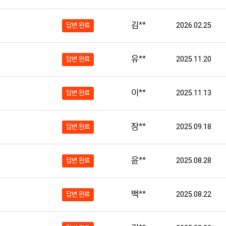
김**
2026.02.25
답변 완료
유**
2025.11.20
답변 완료
이**
2025.11.13
답변 완료
장**
2025.09.18
답변 완료
윤**
2025.08.28
답변 완료
백**
2025.08.22
답변 완료