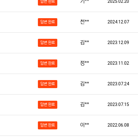
기**
2025.02.20
답변 완료
천**
2024.12.07
답변 완료
김**
2023.12.09
답변 완료
정**
2023.11.02
답변 완료
김**
2023.07.24
답변 완료
김**
2023.07.15
답변 완료
이**
2022.06.08
답변 완료