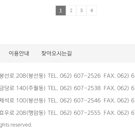
1
2
3
4
이용안내
찾아오시는길
 208(봉선동) TEL. 062) 607-2526 FAX. 062) 6
 140(주월동) TEL. 062) 607-2538 FAX. 062) 6
 100(봉선동) TEL. 062) 607-2546 FAX. 062) 6
 208(행암동) TEL. 062) 607-2555 FAX. 062) 6
s reserved.