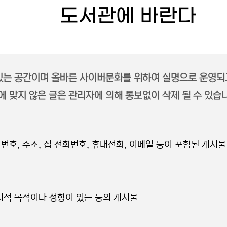
도서관에 바란다
 있는 공간이며 올바른 사이버문화를 위하여 실명으로 운영되
 맞지 않은 글은 관리자에 의해 통보없이 삭제 될 수 있습
번호, 주소, 집 전화번호, 휴대전화, 이메일 등이 포함된 게시물
정치적 목적이나 성향이 있는 등의 게시물