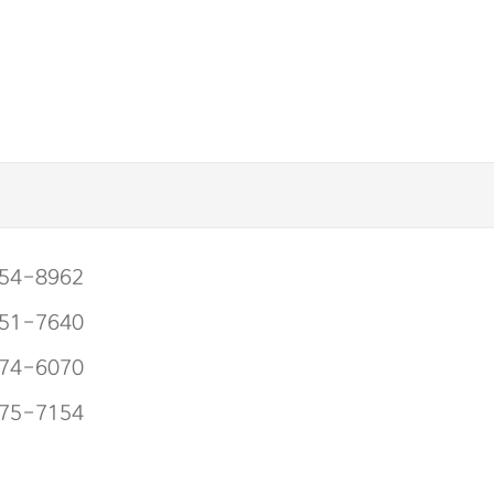
54-8962
51-7640
74-6070
75-7154