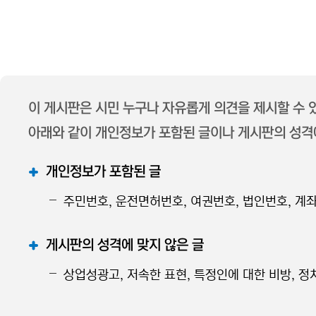
이 게시판은 시민 누구나 자유롭게 의견을 제시할 수
아래와 같이 개인정보가 포함된 글이나 게시판의 성격에
개인정보가 포함된 글
주민번호, 운전면허번호, 여권번호, 법인번호, 계좌
게시판의 성격에 맞지 않은 글
상업성광고, 저속한 표현, 특정인에 대한 비방, 