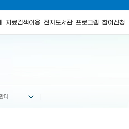
내
자료검색이용
전자도서관
프로그램
참여신청
란다