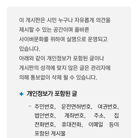
이 게시판은 시민 누구나 자유롭게 의견을
제시할 수 있는 공간이며 올바른
사이버문화를 위하여 실명으로 운영되고
있습니다.
아래와 같이 개인정보가 포함된 글이나
게시판의 성격에 맞지 않은 글은 관리자에
의해 통보없이 삭제 될 수 있습니다.
개인정보가 포함된 글
주민번호, 운전면허번호, 여권번호,
법인번호, 계좌번호, 주소, 집
전화번호, 휴대전화, 이메일 등이
포함된 게시물