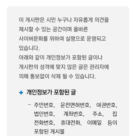
이 게시판은 시민 누구나 자유롭게 의견을
제시할 수 있는 공간이며 올바른
사이버문화를 위하여 실명으로 운영되고
있습니다.
아래와 같이 개인정보가 포함된 글이나
게시판의 성격에 맞지 않은 글은 관리자에
의해 통보없이 삭제 될 수 있습니다.
개인정보가 포함된 글
주민번호, 운전면허번호, 여권번호,
법인번호, 계좌번호, 주소, 집
전화번호, 휴대전화, 이메일 등이
포함된 게시물