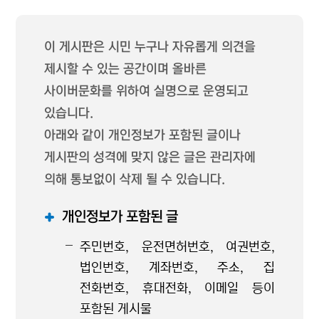
이 게시판은 시민 누구나 자유롭게 의견을
제시할 수 있는 공간이며 올바른
사이버문화를 위하여 실명으로 운영되고
있습니다.
아래와 같이 개인정보가 포함된 글이나
게시판의 성격에 맞지 않은 글은 관리자에
의해 통보없이 삭제 될 수 있습니다.
개인정보가 포함된 글
주민번호, 운전면허번호, 여권번호,
법인번호, 계좌번호, 주소, 집
전화번호, 휴대전화, 이메일 등이
포함된 게시물