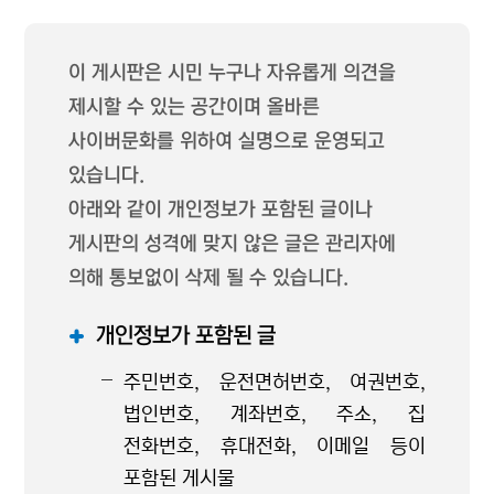
이 게시판은 시민 누구나 자유롭게 의견을
제시할 수 있는 공간이며 올바른
사이버문화를 위하여 실명으로 운영되고
있습니다.
아래와 같이 개인정보가 포함된 글이나
게시판의 성격에 맞지 않은 글은 관리자에
의해 통보없이 삭제 될 수 있습니다.
개인정보가 포함된 글
주민번호, 운전면허번호, 여권번호,
법인번호, 계좌번호, 주소, 집
전화번호, 휴대전화, 이메일 등이
포함된 게시물