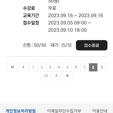
50명)
수강료
무료
교육기간
2023.09.16 ~ 2023.09.16
접수일정
2023.09.05 09:00 ~
2023.09.10 18:00
신청 : 50/50
대기 : (5/5)
접수종료
1
2
3
4
5
6
7
8
9
10
개인정보처리방침
이메일무단수집거부
이용안내