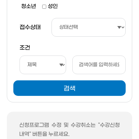
청소년
성인
접수상태
조건
검색
신청프로그램 수정 및 수강취소는 "수강신청
내역" 버튼을 누르세요.