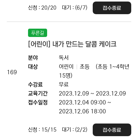
신청 : 20/20
대기 : (6/7)
접수종료
푸른길
[어린이] 내가 만드는 달콤 케이크
분야
독서
대상
어린이
초등
(초등 1~4학년
169
15명)
수강료
무료
교육기간
2023.12.09 ~ 2023.12.09
접수일정
2023.12.04 09:00 ~
2023.12.06 18:00
신청 : 15/15
대기 : (2/2)
접수종료