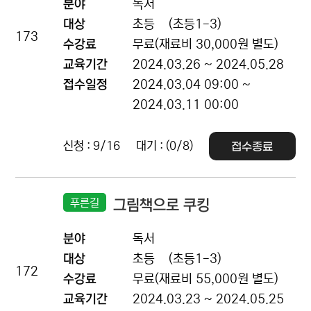
분야
독서
대상
초등
(초등1-3)
173
수강료
무료(재료비 30,000원 별도)
교육기간
2024.03.26 ~ 2024.05.28
접수일정
2024.03.04 09:00 ~
2024.03.11 00:00
신청 : 9/16
대기 : (0/8)
접수종료
푸른길
그림책으로 쿠킹
분야
독서
대상
초등
(초등1-3)
172
수강료
무료(재료비 55,000원 별도)
교육기간
2024.03.23 ~ 2024.05.25