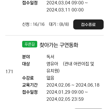
접수일정
2024.03.04 09:00 ~
2024.03.11 00:00
신청 : 16/16
대기 : (8/8)
접수종료
푸른길
찾아가는 구연동화
분야
독서
대상
영유아
(관내 어린이집 및
유치원)
171
수강료
없음
교육기간
2024.02.06 ~ 2024.06.18
접수일정
2024.01.29 09:00 ~
2024.02.05 23:59