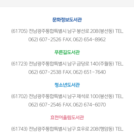
문화정보도서관
(61705) 전남광주통합특별시 남구 봉선로 208(봉선동) TEL.
062) 607-2526 FAX. 062) 654-8962
푸른길도서관
(61723) 전남광주통합특별시 남구 금당로 140(주월동) TEL.
062) 607-2538 FAX. 062) 651-7640
청소년도서관
(61702) 전남광주통합특별시 남구 제석로 100(봉선동) TEL.
062) 607-2546 FAX. 062) 674-6070
효천어울림도서관
(61743) 전남광주통합특별시 남구 효우로 208(행암동) TEL.