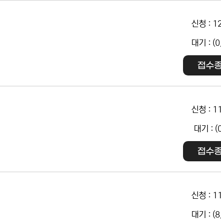
신청 : 1
대기 : (0
접수
신청 : 1
대기 : (
접수
신청 : 1
대기 : (8