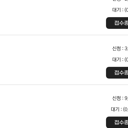
대기 : (
접수
신청 : 3
대기 : (
접수
신청 : 9
대기 : (0
접수