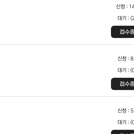
신청 : 1
대기 : (
접수
신청 : 8
대기 : (
접수
신청 : 5
대기 : (