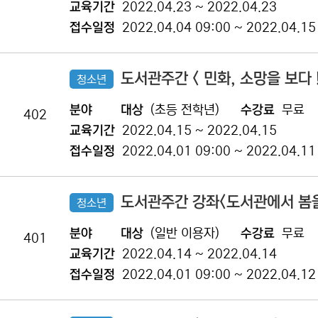
교육기간
2022.04.23 ~ 2022.04.23
접수일정
2022.04.04 09:00 ~ 2022.04.15
도서관주간 < 민화, 소망을 보다 !
청소년
분야
대상
(초등 전학년)
수강료
무료
402
교육기간
2022.04.15 ~ 2022.04.15
접수일정
2022.04.01 09:00 ~ 2022.04.11
도서관주간 강좌<도서관에서 봄
청소년
분야
대상
(일반 이용자)
수강료
무료
401
교육기간
2022.04.14 ~ 2022.04.14
접수일정
2022.04.01 09:00 ~ 2022.04.12