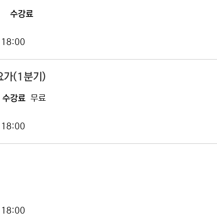
수강료
 18:00
요가(1분기)
수강료
무료
 18:00
 18:00