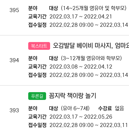
분야
대상
(14~25개월 영유아 및 학부모)
395
교육기간
2022.03.17 ~ 2022.04.21
접수일정
2022.02.28 09:00 ~ 2022.03.14
오감발달 베이비 마사지, 엄마
북스타트
분야
대상
(3~12개월 영유아와 학부모)
394
교육기간
2022.03.08 ~ 2022.04.12
접수일정
2022.02.28 09:00 ~ 2022.03.14
꼼지락 책이랑 놀기
푸른길
분야
대상
(유아 6~7세)
수강료
없음
393
교육기간
2022.03.17 ~ 2022.05.26
접수일정
2022.02.28 09:00 ~ 2022.03.11