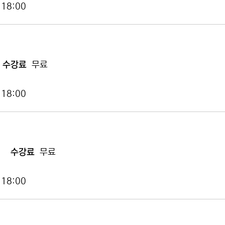
 18:00
수강료
무료
 18:00
수강료
무료
 18:00