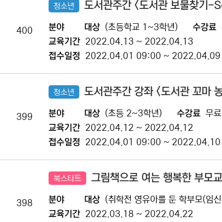
도서관주간 <도서관 보물찾기-Sca
청소년
분야
대상
(초등학교 1~3학년)
수강료
400
교육기간
2022.04.13 ~ 2022.04.13
접수일정
2022.04.01 09:00 ~ 2022.04.09
도서관주간 강좌 <도서관 꼬마 
청소년
분야
대상
(초등 2~3학년)
수강료
무료
399
교육기간
2022.04.12 ~ 2022.04.12
접수일정
2022.04.01 09:00 ~ 2022.04.10
그림책으로 여는 행복한 부모교
북스타트
분야
대상
(취학전 영유아를 둔 학부모(임신
398
교육기간
2022.03.18 ~ 2022.04.22