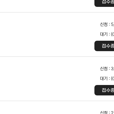
접수
신청 : 5
대기 : (
접수
신청 : 3
대기 : (
접수
신청 : 2