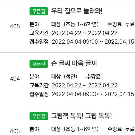
우리 집으로 놀러와!
푸른길
분야
대상
(초등 1~6학년)
수강료
무료
405
교육기간
2022.04.22 ~ 2022.04.22
접수일정
2022.04.04 09:00 ~ 2022.04.15
손 글씨 마음 글씨
푸른길
분야
대상
(성인)
수강료
404
교육기간
2022.04.22 ~ 2022.04.22
접수일정
2022.04.04 09:00 ~ 2022.04.15
그림책 톡톡! 그립 톡톡!
푸른길
분야
대상
(초등 1~6학년)
수강료
무료
403