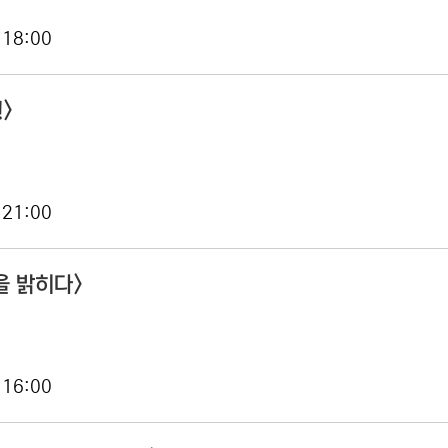
 18:00
>
 21:00
을 밝히다>
 16:00