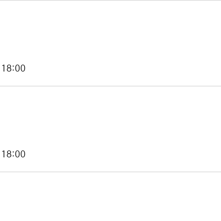
 18:00
 18:00