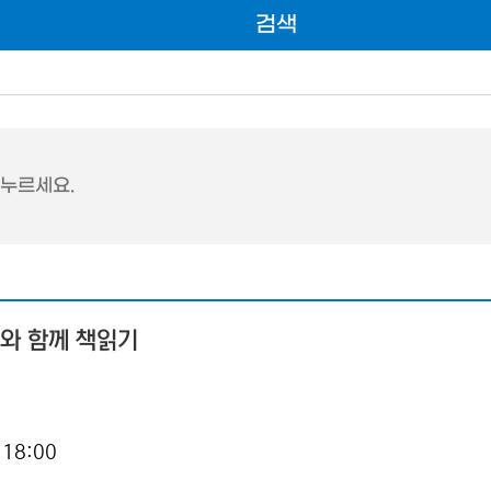
검색
 누르세요.
와 함께 책읽기
 18:00