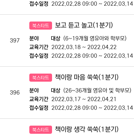
접수일정
2022.02.28 09:00 ~ 2022.03.14
보고 듣고 놀고(1분기)
북스타트
분야
대상
(6~19개월 영유아와 학부모)
397
교육기간
2022.03.18 ~ 2022.04.22
접수일정
2022.02.28 09:00 ~ 2022.03.14
책이랑 마음 쑥쑥(1분기)
북스타트
분야
대상
(26~36개월 영유아 및 학부모)
396
교육기간
2022.03.17 ~ 2022.04.21
접수일정
2022.02.28 09:00 ~ 2022.03.14
책이랑 생각 쑥쑥(1분기)
북스타트