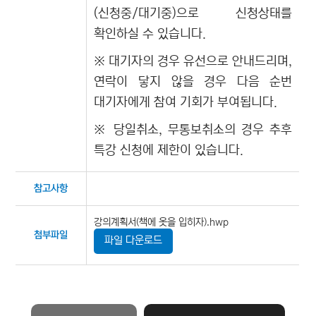
(신청중/대기중)으로 신청상태를
확인하실 수 있습니다.
※ 대기자의 경우 유선으로 안내드리며,
연락이 닿지 않을 경우 다음 순번
대기자에게 참여 기회가 부여됩니다.
※ 당일취소, 무통보취소의 경우 추후
특강 신청에 제한이 있습니다.
참고사항
강의계획서(책에 옷을 입히자).hwp
첨부파일
파일 다운로드