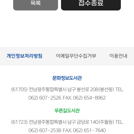
접수종료
목록
개인정보처리방침
이메일무단수집거부
이용안내
문화정보도서관
(61705) 전남광주통합특별시 남구 봉선로 208(봉선동) TEL.
062) 607-2526 FAX. 062) 654-8962
푸른길도서관
(61723) 전남광주통합특별시 남구 금당로 140(주월동) TEL.
062) 607-2538 FAX. 062) 651-7640