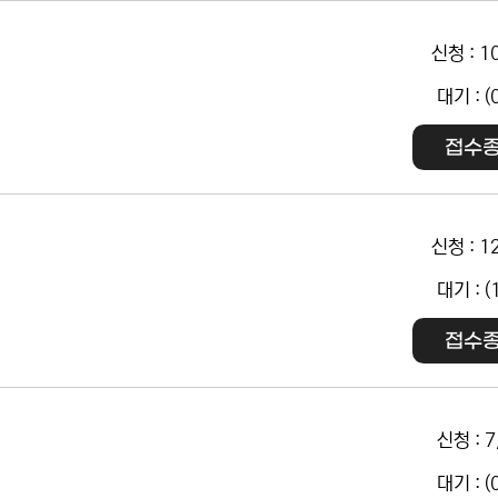
신청 : 1
대기 : (
접수
신청 : 1
대기 : (
접수
신청 : 7
대기 : (