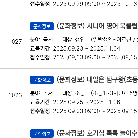
접수일정
2025.09.29 09:00 ~ 2025.10.13
(문화정보) 시니어 영어 북클
문화정보
분야
독서
대상
성인
(일반성인~어르신 / 
1027
교육기간
2025.09.23 ~ 2025.11.04
접수일정
2025.09.03 09:00 ~ 2025.09.15
(문화정보) 내일은 탐구왕(초등
문화정보
분야
독서
대상
초등
(초등1~3학년/15명
1026
교육기간
2025.09.25 ~ 2025.11.06
접수일정
2025.09.03 09:00 ~ 2025.09.15
(문화정보) 호기심 톡톡 놀이수
문화정보