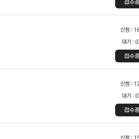
접수
신청 : 1
대기 : (
접수
신청 : 1
대기 : (
접수
신청 : 1