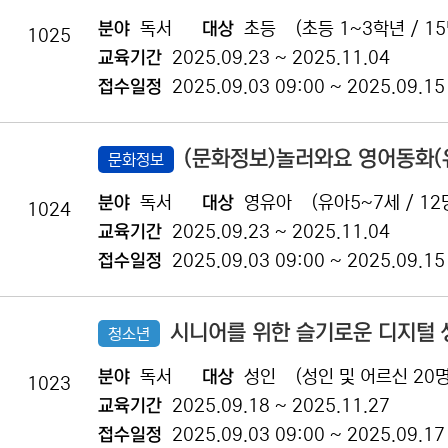
분야
독서
대상
초등
(초등 1~3학년 / 15
1025
교육기간
2025.09.23 ~ 2025.11.04
접수일정
2025.09.03 09:00 ~ 2025.09.15
(문화정보)놀러와요 영어동화(
문화정보
분야
독서
대상
영유아
(유아5~7세 / 12
1024
교육기간
2025.09.23 ~ 2025.11.04
접수일정
2025.09.03 09:00 ~ 2025.09.15
시니어를 위한 슬기로운 디지털 
청소년
분야
독서
대상
성인
(성인 및 어르신 20명
1023
교육기간
2025.09.18 ~ 2025.11.27
접수일정
2025.09.03 09:00 ~ 2025.09.17