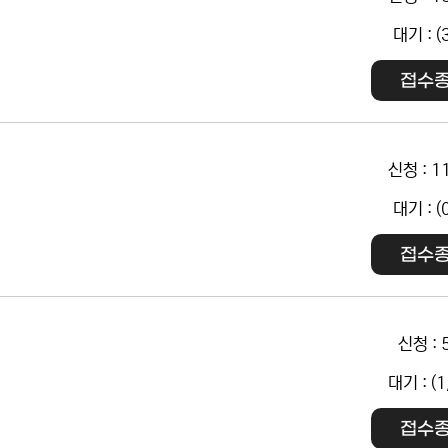
대기 : (
접수
신청 : 1
대기 : (
접수
신청 : 
대기 : (1
접수