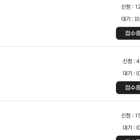
신청 : 1
대기 : (0
접수
신청 : 4
대기 : (
접수
신청 : 1
대기 : (