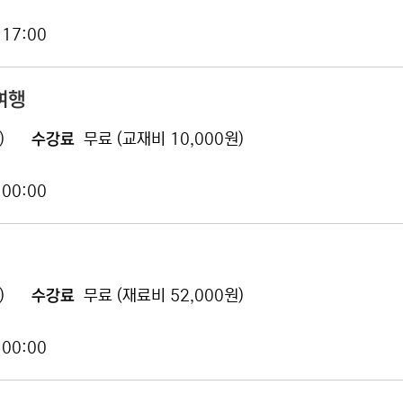
 17:00
여행
)
수강료
무료 (교재비 10,000원)
 00:00
)
수강료
무료 (재료비 52,000원)
 00:00