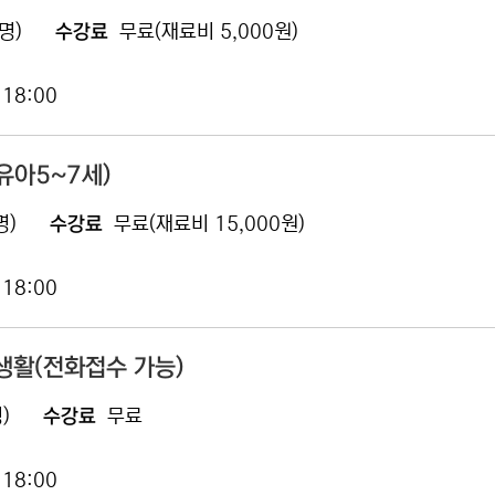
명)
수강료
무료(재료비 5,000원)
 18:00
유아5~7세)
명)
수강료
무료(재료비 15,000원)
 18:00
생활(전화접수 가능)
)
수강료
무료
 18:00