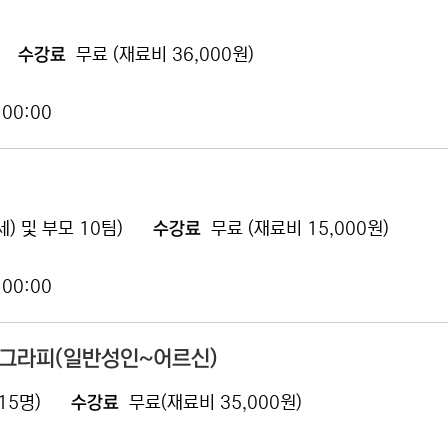
수강료
무료 (재료비 36,000원)
 00:00
세) 및 부모 10팀)
수강료
무료 (재료비 15,000원)
 00:00
리그라피(일반성인~어르신)
15명)
수강료
무료(재료비 35,000원)