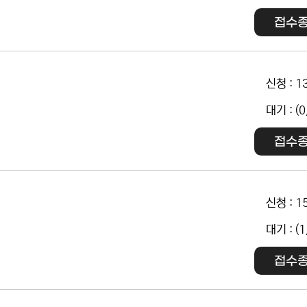
접수
신청 : 1
대기 : (0
접수
신청 : 1
대기 : (1
접수