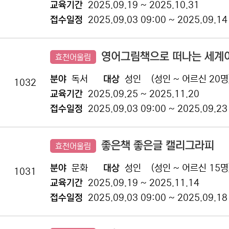
교육기간
2025.09.19 ~ 2025.10.31
접수일정
2025.09.03 09:00 ~ 2025.09.14
영어그림책으로 떠나는 세계
효천어울림
분야
독서
대상
성인
(성인 ~ 어르신 20명
1032
교육기간
2025.09.25 ~ 2025.11.20
접수일정
2025.09.03 09:00 ~ 2025.09.23
좋은책 좋은글 캘리그라피
효천어울림
분야
문화
대상
성인
(성인 ~ 어르신 15명
1031
교육기간
2025.09.19 ~ 2025.11.14
접수일정
2025.09.03 09:00 ~ 2025.09.18