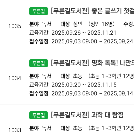
[푸른길도서관] 좋은 글쓰기 첫
푸른길
분야
독서
대상
성인
(성인 16명)
수강
1035
교육기간
2025.09.26 ~ 2025.11.21
접수일정
2025.09.03 09:00 ~ 2025.09.24
[푸른길도서관] 명화 톡톡! 나만
푸른길
분야
독서
대상
초등
(초등 1~3학년 12명
1034
교육기간
2025.09.20 ~ 2025.11.15
접수일정
2025.09.03 09:00 ~ 2025.09.14
[푸른길도서관] 과학 대 탐험
푸른길
분야
독서
대상
초등
(초등 1~3학년 12명
1033