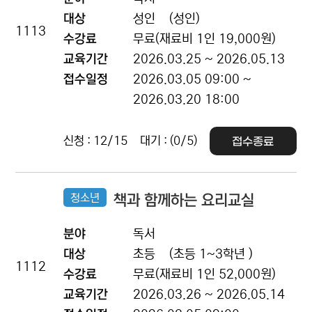
대상
성인
(성인)
1113
수강료
무료(재료비 1인 19,000원)
교육기간
2026.03.25 ~ 2026.05.13
접수일정
2026.03.05 09:00 ~
2026.03.20 18:00
신청 : 12/15
대기 : (0/5)
접수종료
청소년
책과 함께하는 요리교실
분야
독서
대상
초등
(초등 1~3학년 )
1112
수강료
무료(재료비 1인 52,000원)
교육기간
2026.03.26 ~ 2026.05.14