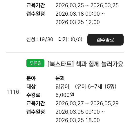
교육기간
2026.03.25 ~ 2026.03.25
접수일정
2026.03.18 00:00 ~
2026.03.25 12:00
신청 : 19/30
대기 : (0/0)
접수종료
푸른길
[북스타트] 책과 함께 놀러가요
분야
문화
대상
영유아
(유아 6~7세 15명)
1116
수강료
6,000원
교육기간
2026.03.27 ~ 2026.05.29
접수일정
2026.03.05 09:00 ~
2026.03.25 18:00