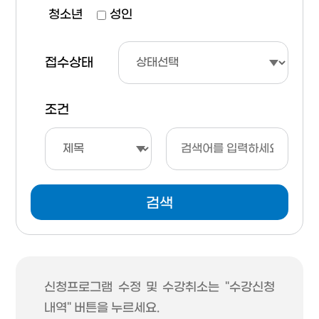
청소년
성인
접수상태
조건
검색
신청프로그램 수정 및 수강취소는 "수강신청
내역" 버튼을 누르세요.