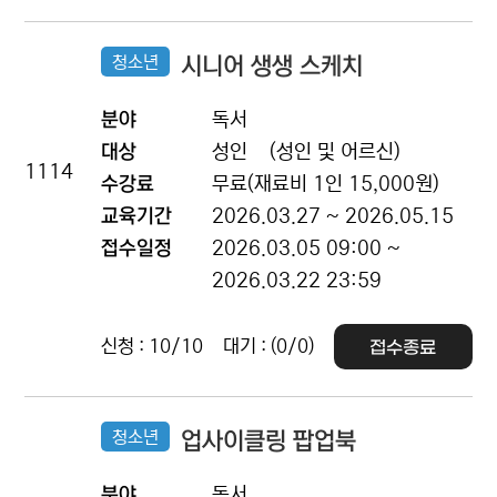
청소년
시니어 생생 스케치
분야
독서
대상
성인
(성인 및 어르신)
1114
수강료
무료(재료비 1인 15,000원)
교육기간
2026.03.27 ~ 2026.05.15
접수일정
2026.03.05 09:00 ~
2026.03.22 23:59
신청 : 10/10
대기 : (0/0)
접수종료
청소년
업사이클링 팝업북
분야
독서