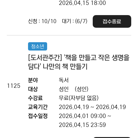
2026.04.15 18:00
신청 : 10/10
대기 : (6/7)
접수종료
청소년
[도서관주간] '책을 만들고 작은 생명을
담다' 나만의 책 만들기
분야
독서
1125
대상
성인
(성인)
수강료
무료(자부담 없음)
교육기간
2026.04.19 ~ 2026.04.19
접수일정
2026.04.01 09:00 ~
2026.04.15 23:59