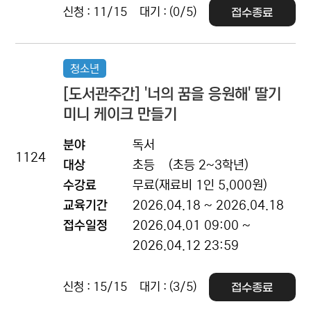
신청 : 11/15
대기 : (0/5)
접수종료
청소년
[도서관주간] '너의 꿈을 응원해' 딸기
미니 케이크 만들기
분야
독서
1124
대상
초등
(초등 2~3학년)
수강료
무료(재료비 1인 5,000원)
교육기간
2026.04.18 ~ 2026.04.18
접수일정
2026.04.01 09:00 ~
2026.04.12 23:59
신청 : 15/15
대기 : (3/5)
접수종료