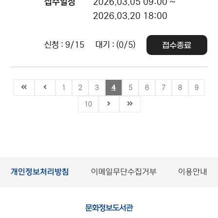
접수일정
2026.03.05 09:00 ~
2026.03.20 18:00
신청 : 9/15
대기 : (0/5)
접수종료
1
2
3
4
5
6
7
8
9
10
개인정보처리방침
이메일무단수집거부
이용안내
문화정보도서관