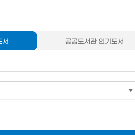
도서
공공도서관 인기도서