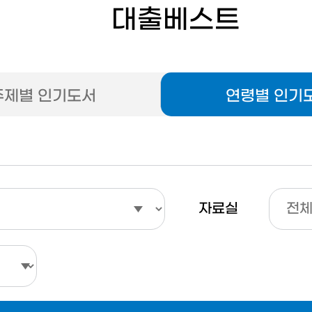
대출베스트
주제별 인기도서
연령별 인기
자료실