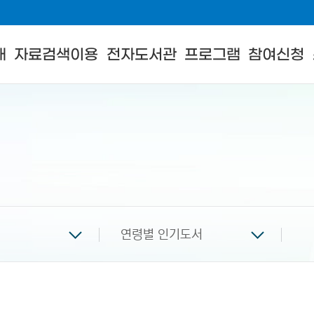
내
자료검색이용
전자도서관
프로그램
참여신청
연령별 인기도서