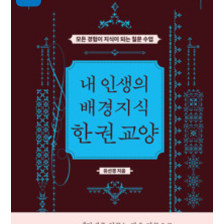
김진 지음