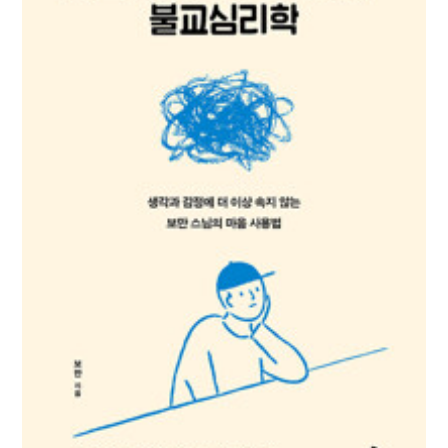
이도영 지음