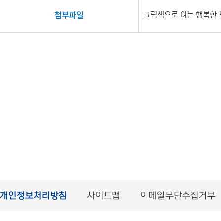
그림책으로 여는 행복한 
첨부파일
개인정보처리방침
사이트맵
이메일무단수집거부