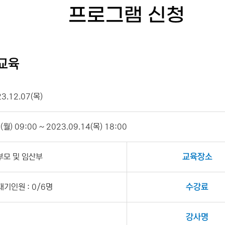
프로그램 신청
모교육
23.12.07(목)
월) 09:00 ~ 2023.09.14(목) 18:00
부모 및 임산부
교육장소
대기인원 : 0/6명
수강료
강사명