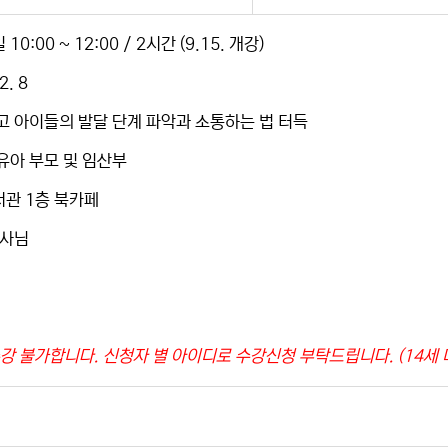
:00 ~ 12:00 / 2시간 (9.15. 개강)
2. 8
고 아이들의 발달 단계 파악과 소통하는 법 터득
영유아 부모 및 임산부
서관 1층 북카페
강사님
강 불가합니다. 신청자 별 아이디로 수강신청 부탁드립니다. (14세