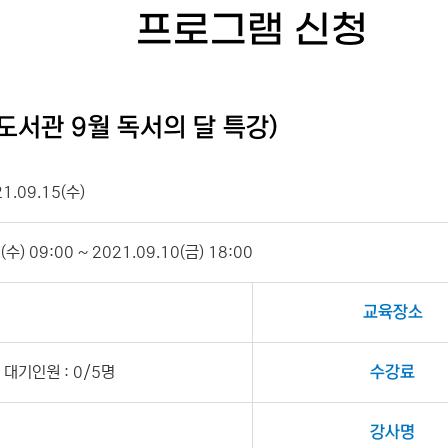
프로그램 신청
도서관 9월 독서의 달 특강)
21.09.15(수)
수) 09:00 ~ 2021.09.10(금) 18:00
교육장소
대기인원 : 0/5명
수강료
강사명