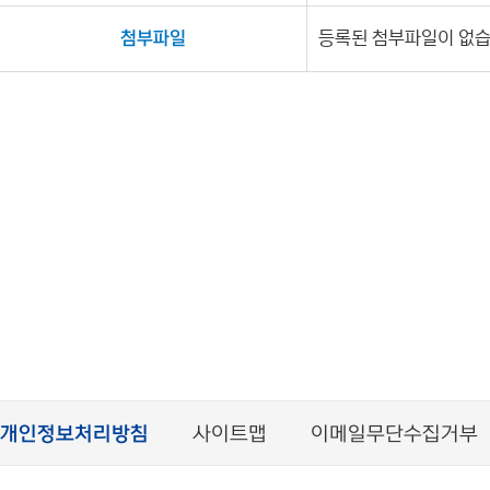
첨부파일
등록된 첨부파일이 없습
개인정보처리방침
사이트맵
이메일무단수집거부