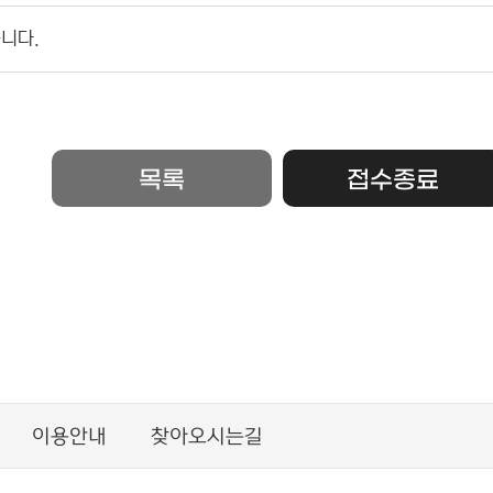
니다.
목록
접수종료
이용안내
찾아오시는길