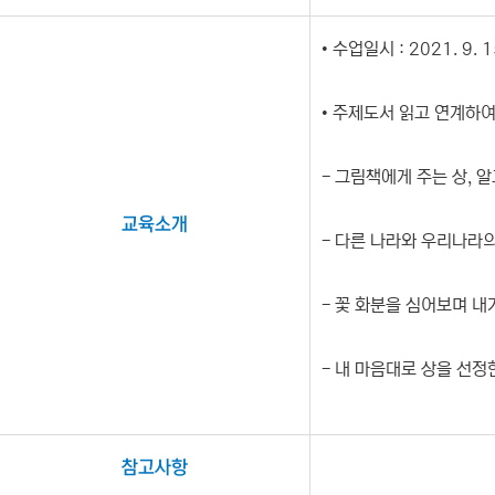
• 수업일시 : 2021. 9. 1
• 주제도서 읽고 연계하여
- 그림책에게 주는 상, 알
교육소개
- 다른 나라와 우리나라
- 꽃 화분을 심어보며 내
- 내 마음대로 상을 선정
참고사항