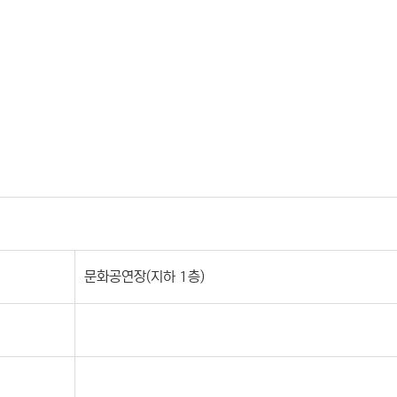
문화공연장(지하 1층)