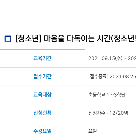
[청소년] 마음을 다독이는 시간(청소년
교육기간
2021.09.15(수) ~ 20
접수기간
[접수종료] 2021.08.25(
교육대상
초등학교 1 ~3학년
신청현황
신청자수 : 12/20명
수강요일
요일