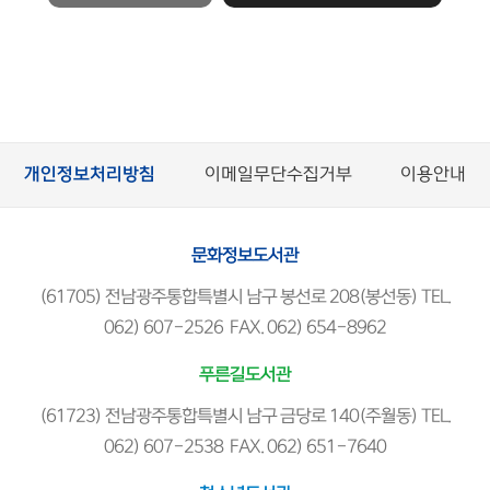
개인정보처리방침
이메일무단수집거부
이용안내
문화정보도서관
(61705) 전남광주통합특별시 남구 봉선로 208(봉선동) TEL.
062) 607-2526 FAX. 062) 654-8962
푸른길도서관
(61723) 전남광주통합특별시 남구 금당로 140(주월동) TEL.
062) 607-2538 FAX. 062) 651-7640