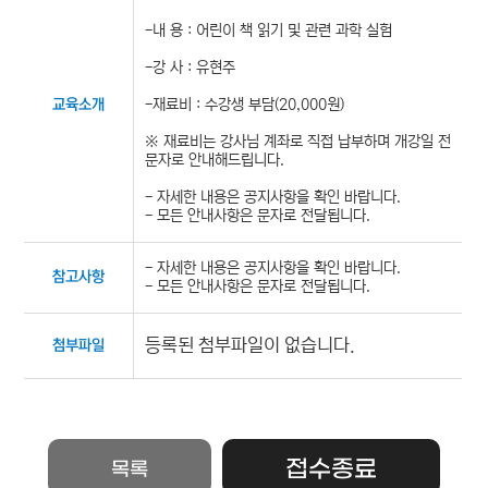
-내 용 : 어린이 책 읽기 및 관련 과학 실험
-강 사 : 유현주
-재료비 : 수강생 부담(20,000원)
교육소개
※ 재료비는 강사님 계좌로 직접 납부하며 개강일 전
문자로 안내해드립니다.
- 자세한 내용은 공지사항을 확인 바랍니다.
- 모든 안내사항은 문자로 전달됩니다.
- 자세한 내용은 공지사항을 확인 바랍니다.
참고사항
- 모든 안내사항은 문자로 전달됩니다.
등록된 첨부파일이 없습니다.
첨부파일
접수종료
목록