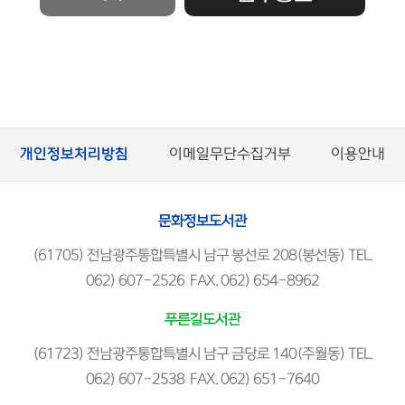
개인정보처리방침
이메일무단수집거부
이용안내
문화정보도서관
(61705) 전남광주통합특별시 남구 봉선로 208(봉선동) TEL.
062) 607-2526 FAX. 062) 654-8962
푸른길도서관
(61723) 전남광주통합특별시 남구 금당로 140(주월동) TEL.
062) 607-2538 FAX. 062) 651-7640