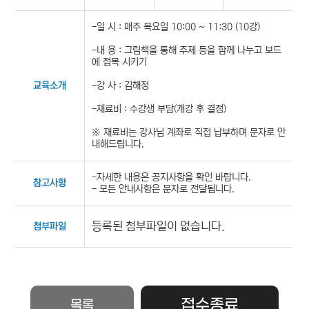
-일 시 : 매주 목요일 10:00 ~ 11:30 (10강)
-내 용 : 그림책을 통해 주제 등을 함께 나누고 보드
에 접목 시키기
-강 사 : 김해정
교육소개
-재료비 : 수강생 부담(개강 후 결정)
※ 재료비는 강사님 계좌로 직접 납부하며 문자로 안
내해드립니다.
-자세한 내용은 공지사항을 확인 바랍니다.
참고사항
- 모든 안내사항은 문자로 전달됩니다.
등록된 첨부파일이 없습니다.
첨부파일
접수종료
목록