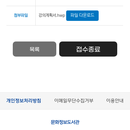
파일 다운로드
강의계획서.hwp
첨부파일
접수종료
목록
개인정보처리방침
이메일무단수집거부
이용안내
문화정보도서관