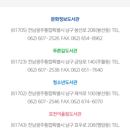
문화정보도서관
(61705) 전남광주통합특별시 남구 봉선로 208(봉선동) TEL.
062) 607-2526 FAX. 062) 654-8962
푸른길도서관
(61723) 전남광주통합특별시 남구 금당로 140(주월동) TEL.
062) 607-2538 FAX. 062) 651-7640
청소년도서관
(61702) 전남광주통합특별시 남구 제석로 100(봉선동) TEL.
062) 607-2546 FAX. 062) 674-6070
효천어울림도서관
(61743) 전남광주통합특별시 남구 효우로 208(행암동) TEL.