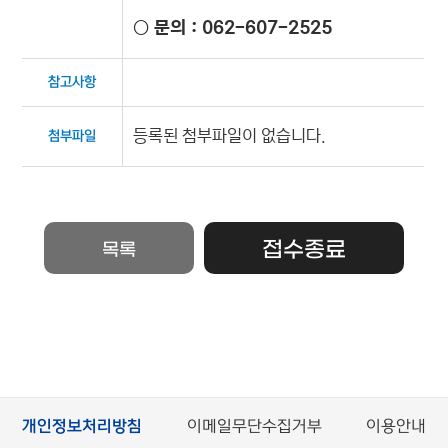
○ 문의 : 062-607-2525
참고사항
등록된 첨부파일이 없습니다.
첨부파일
접수종료
목록
개인정보처리방침
이메일무단수집거부
이용안내