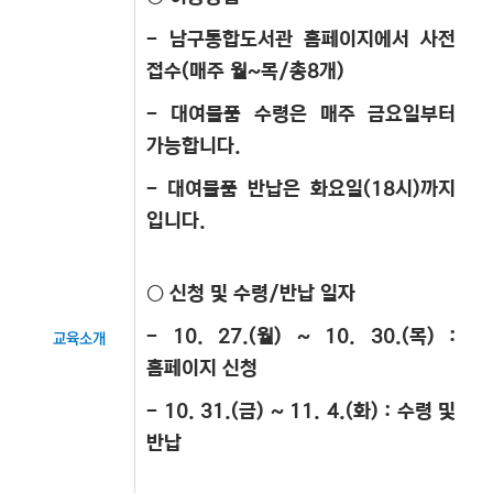
- 남구통합도서관 홈페이지에서 사전
접수(매주 월~목/총8개)
- 대여물품 수령은 매주 금요일부터
가능합니다.
- 대여물품 반납은 화요일(18시)까지
입니다.
○ 신청 및 수령/반납 일자
- 10. 27.(월) ~ 10. 30.(목) :
교육소개
홈페이지 신청
- 10. 31.(금) ~ 11. 4.(화) : 수령 및
반납