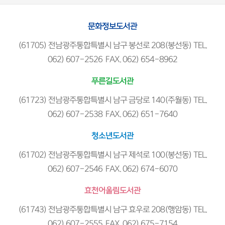
문화정보도서관
(61705) 전남광주통합특별시 남구 봉선로 208(봉선동) TEL.
062) 607-2526 FAX. 062) 654-8962
푸른길도서관
(61723) 전남광주통합특별시 남구 금당로 140(주월동) TEL.
062) 607-2538 FAX. 062) 651-7640
청소년도서관
(61702) 전남광주통합특별시 남구 제석로 100(봉선동) TEL.
062) 607-2546 FAX. 062) 674-6070
효천어울림도서관
(61743) 전남광주통합특별시 남구 효우로 208(행암동) TEL.
062) 607-2555 FAX. 062) 675-7154