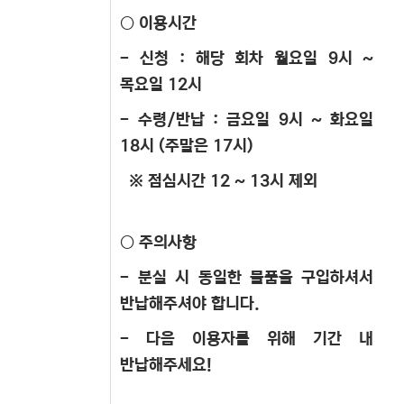
○ 이용시간
- 신청 : 해당 회차 월요일 9시 ~
목요일 12시
- 수령/반납 : 금요일 9시 ~ 화요일
18시 (주말은 17시)
※ 점심시간 12 ~ 13시 제외
○ 주의사항
- 분실 시 동일한 물품을 구입하셔서
반납해주셔야 합니다.
- 다음 이용자를 위해 기간 내
반납해주세요!