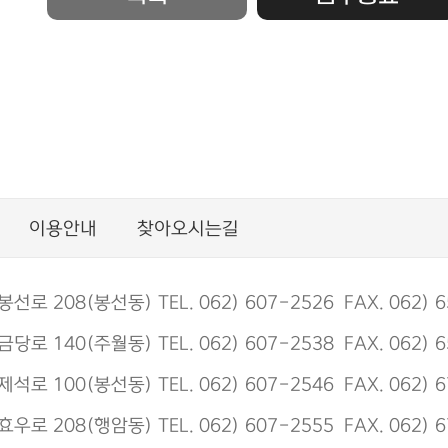
이용안내
찾아오시는길
 208(봉선동) TEL. 062) 607-2526 FAX. 062) 6
 140(주월동) TEL. 062) 607-2538 FAX. 062) 6
 100(봉선동) TEL. 062) 607-2546 FAX. 062) 6
 208(행암동) TEL. 062) 607-2555 FAX. 062) 6