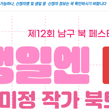
 가능하나, 신청자명 및 생일 등 신청자 정보는 꼭 확인하시기 바랍니다