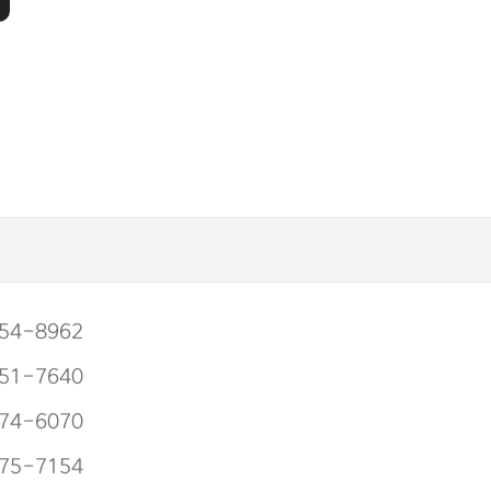
54-8962
51-7640
74-6070
75-7154