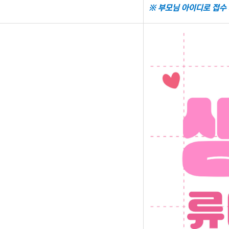
※ 부모님 아이디로 접수