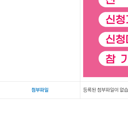
첨부파일
등록된 첨부파일이 없습