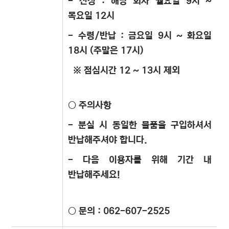
- 신청 : 해당 회차 월요일 9시 ~
목요일 12시
- 수령/반납 : 금요일 9시 ~ 화요일
18시 (주말은 17시)
※ 점심시간 12 ~ 13시 제외
○ 주의사항
- 분실 시 동일한 물품을 구입하셔서
반납해주셔야 합니다.
- 다음 이용자를 위해 기간 내
반납해주세요!
○ 문의 : 062-607-2525