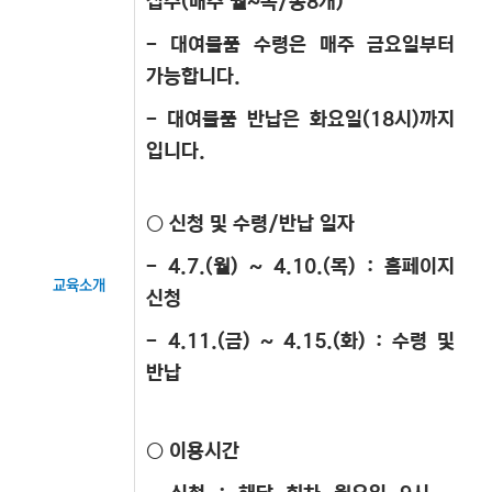
접수(매주 월~목/총8개)
- 대여물품 수령은 매주 금요일부터
가능합니다.
- 대여물품 반납은 화요일(18시)까지
입니다.
○ 신청 및 수령/반납 일자
- 4.7.(월) ~ 4.10.(목) : 홈페이지
교육소개
신청
- 4.11.(금) ~ 4.15.(화) : 수령 및
반납
○ 이용시간