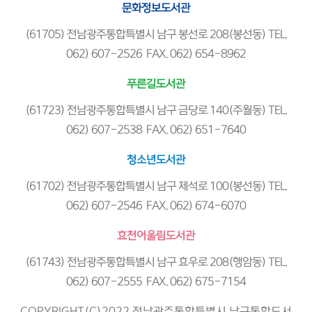
문화정보도서관
(61705) 전남광주통합특별시 남구 봉선로 208(봉선동) TEL.
062) 607-2526 FAX. 062) 654-8962
푸른길도서관
(61723) 전남광주통합특별시 남구 금당로 140(주월동) TEL.
062) 607-2538 FAX. 062) 651-7640
청소년도서관
(61702) 전남광주통합특별시 남구 제석로 100(봉선동) TEL.
062) 607-2546 FAX. 062) 674-6070
효천어울림도서관
(61743) 전남광주통합특별시 남구 효우로 208(행암동) TEL.
062) 607-2555 FAX. 062) 675-7154
COPYRIGHT(C)2022 전남광주통합특별시 남구통합도서