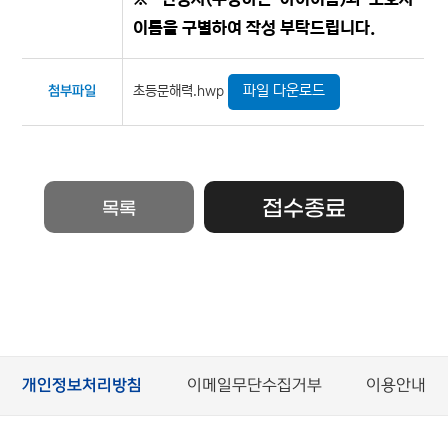
이름을 구별하여 작성 부탁드립니다.
파일 다운로드
초등문해력.hwp
첨부파일
접수종료
목록
개인정보처리방침
이메일무단수집거부
이용안내