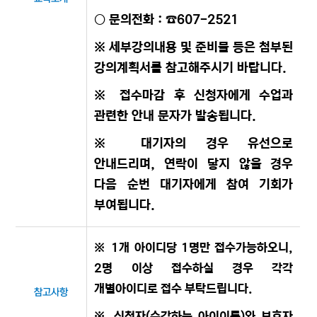
○ 문의전화 : ☎607-2521
※ 세부강의내용 및 준비물 등은 첨부된
강의계획서를 참고해주시기 바랍니다.
※ 접수마감 후 신청자에게 수업과
관련한 안내 문자가 발송됩니다.
※ 대기자의 경우 유선으로
안내드리며, 연락이 닿지 않을 경우
다음 순번 대기자에게 참여 기회가
부여됩니다.
※ 1개 아이디당 1명만 접수가능하오니,
2명 이상 접수하실 경우 각각
개별아이디로 접수 부탁드립니다.
참고사항
※ 신청자(수강하는 아이이름)와 보호자