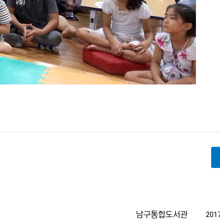
남구통합도서관
2017