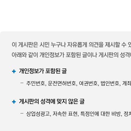
이 게시판은 시민 누구나 자유롭게 의견을 제시할 수
아래와 같이 개인정보가 포함된 글이나 게시판의 성격에
개인정보가 포함된 글
주민번호, 운전면허번호, 여권번호, 법인번호, 계좌
게시판의 성격에 맞지 않은 글
상업성광고, 저속한 표현, 특정인에 대한 비방, 