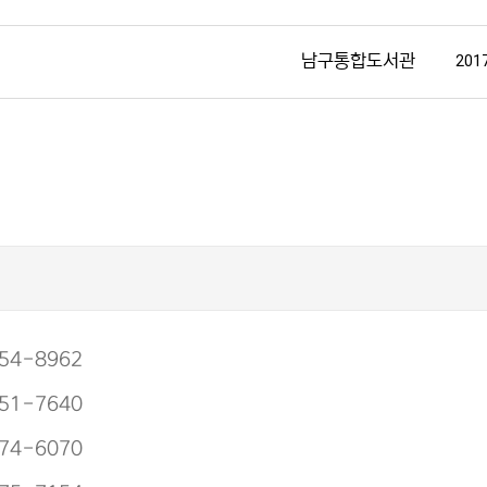
남구통합도서관
2017
54-8962
51-7640
74-6070