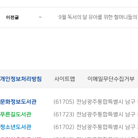
-
9월 독서의 달 유아를 위한 할머니들의
이전글
개인정보처리방침
사이트맵
이메일무단수집거부
문화정보도서관
(61705) 전남광주통합특별시 남구 봉선로
푸른길도서관
(61723) 전남광주통합특별시 남구 금당로
청소년도서관
(61702) 전남광주통합특별시 남구 제석로