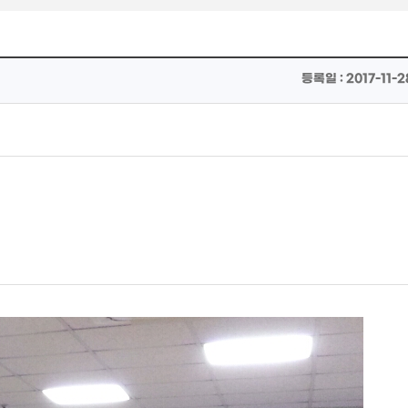
등록일 : 2017-11-2