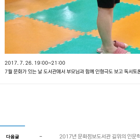
2017. 7. 26. 19:00~21:00
7월 문화가 있는 날 도서관에서 부모님과 함께 인형극도 보고 독서토
-
2017년 문화정보도서관 길위의 인문
다음글