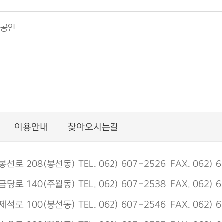
 공연
이용안내
찾아오시는길
 208(봉선동) TEL. 062) 607-2526 FAX. 062) 6
 140(주월동) TEL. 062) 607-2538 FAX. 062) 6
 100(봉선동) TEL. 062) 607-2546 FAX. 062) 6