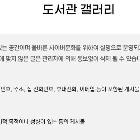
도서관 갤러리
 있는 공간이며 올바른 사이버문화를 위하여 실명으로 운영되
 맞지 않은 글은 관리자에 의해 통보없이 삭제 될 수 있습
번호, 주소, 집 전화번호, 휴대전화, 이메일 등이 포함된 게시물
정치적 목적이나 성향이 있는 등의 게시물