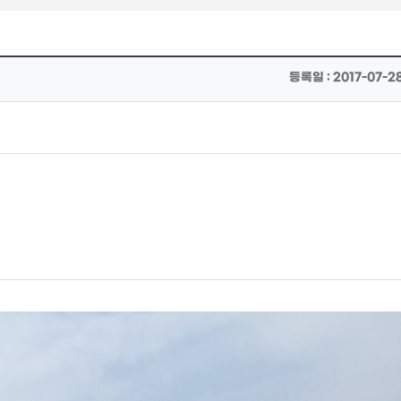
등록일 : 2017-07-28