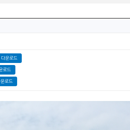
다운로드
운로드
다운로드