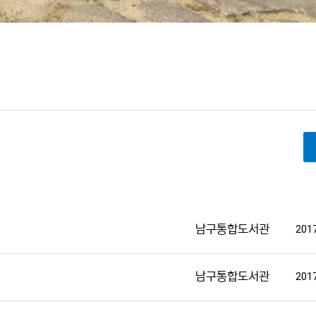
남구통합도서관
2017
남구통합도서관
2017