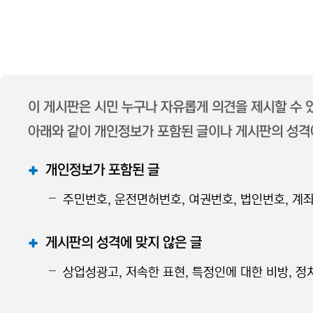
이 게시판은 시민 누구나 자유롭게 의견을 제시할 수
아래와 같이 개인정보가 포함된 글이나 게시판의 성격에
개인정보가 포함된 글
주민번호, 운전면허번호, 여권번호, 법인번호, 계좌
게시판의 성격에 맞지 않은 글
상업성광고, 저속한 표현, 특정인에 대한 비방, 