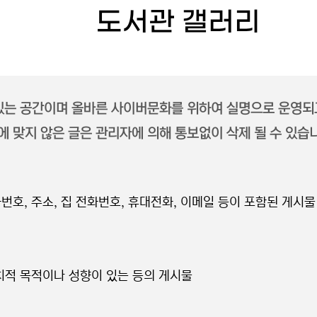
도서관 갤러리
 있는 공간이며 올바른 사이버문화를 위하여 실명으로 운영되
 맞지 않은 글은 관리자에 의해 통보없이 삭제 될 수 있습
번호, 주소, 집 전화번호, 휴대전화, 이메일 등이 포함된 게시물
정치적 목적이나 성향이 있는 등의 게시물