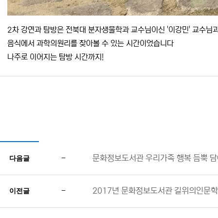
2차 강연과 탐방은 전북대 분자생물학과 교수님이신 '이강민' 교수님
음식에서 과학의원리를 찾아볼 수 있는 시간이었습니다
나주로 이어지는 탐방 시간까지!
-
문화정보도서관 우리가족 행복 듬뿍 담
다음글
-
2017년 문화정보도서관 길위의인문학 
이전글