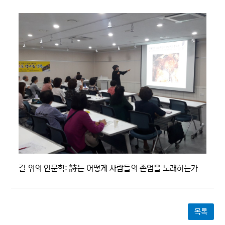
길 위의 인문학: 詩는 어떻게 사람들의 존엄을 노래하는가
목록