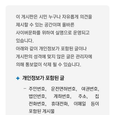
이 게시판은 시민 누구나 자유롭게 의견을
제시할 수 있는 공간이며 올바른
사이버문화를 위하여 실명으로 운영되고
있습니다.
아래와 같이 개인정보가 포함된 글이나
게시판의 성격에 맞지 않은 글은 관리자에
의해 통보없이 삭제 될 수 있습니다.
개인정보가 포함된 글
주민번호, 운전면허번호, 여권번호,
법인번호, 계좌번호, 주소, 집
전화번호, 휴대전화, 이메일 등이
포함된 게시물