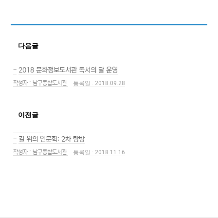
다음글
-
2018 문화정보도서관 독서의 달 운영
남구통합도서관
2018.09.28
이전글
-
길 위의 인문학: 2차 탐방
남구통합도서관
2018.11.16