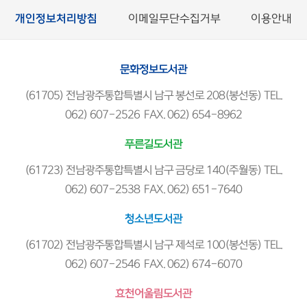
개인정보처리방침
이메일무단수집거부
이용안내
문화정보도서관
(61705) 전남광주통합특별시 남구 봉선로 208(봉선동) TEL.
062) 607-2526 FAX. 062) 654-8962
푸른길도서관
(61723) 전남광주통합특별시 남구 금당로 140(주월동) TEL.
062) 607-2538 FAX. 062) 651-7640
청소년도서관
(61702) 전남광주통합특별시 남구 제석로 100(봉선동) TEL.
062) 607-2546 FAX. 062) 674-6070
효천어울림도서관