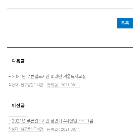
목록
다음글
-
2021년 푸른길도서관 비대면 겨울독서교실
남구통합도서관
2021.08.11
이전글
-
2021년 푸른길도서관 상반기 4차산업 프로그램
남구통합도서관
2021.08.11