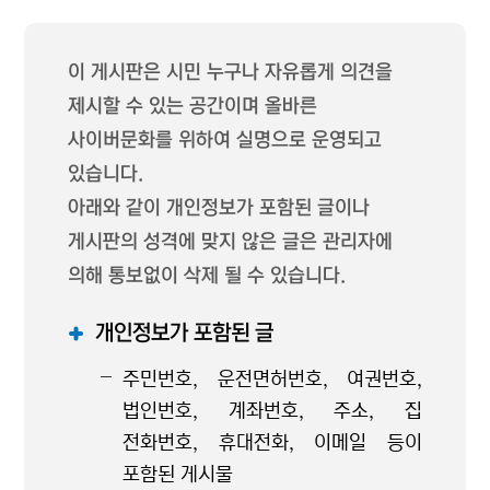
이 게시판은 시민 누구나 자유롭게 의견을
제시할 수 있는 공간이며 올바른
사이버문화를 위하여 실명으로 운영되고
있습니다.
아래와 같이 개인정보가 포함된 글이나
게시판의 성격에 맞지 않은 글은 관리자에
의해 통보없이 삭제 될 수 있습니다.
개인정보가 포함된 글
주민번호, 운전면허번호, 여권번호,
법인번호, 계좌번호, 주소, 집
전화번호, 휴대전화, 이메일 등이
포함된 게시물