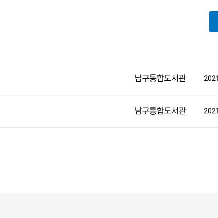
남구통합도서관
2021
남구통합도서관
2021