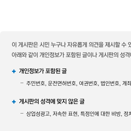
이 게시판은 시민 누구나 자유롭게 의견을 제시할 수
아래와 같이 개인정보가 포함된 글이나 게시판의 성격에
개인정보가 포함된 글
주민번호, 운전면허번호, 여권번호, 법인번호, 계좌
게시판의 성격에 맞지 않은 글
상업성광고, 저속한 표현, 특정인에 대한 비방, 