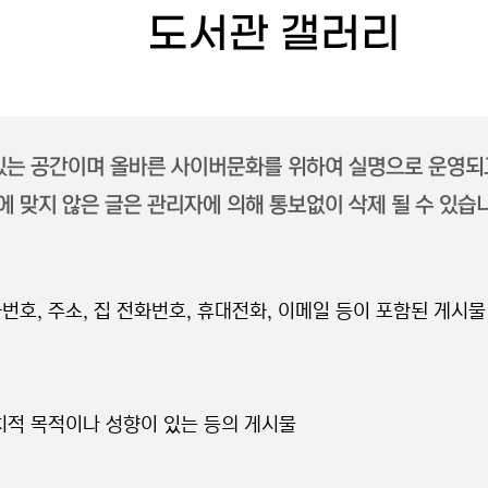
도서관 갤러리
 있는 공간이며 올바른 사이버문화를 위하여 실명으로 운영되
 맞지 않은 글은 관리자에 의해 통보없이 삭제 될 수 있습
번호, 주소, 집 전화번호, 휴대전화, 이메일 등이 포함된 게시물
정치적 목적이나 성향이 있는 등의 게시물