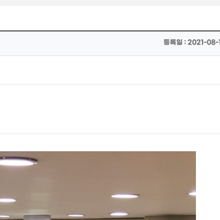
등록일 : 2021-08-1