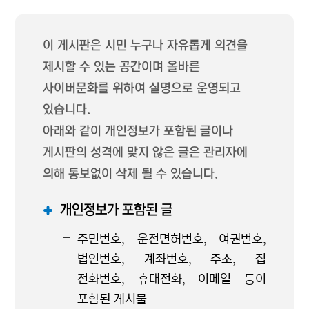
이 게시판은 시민 누구나 자유롭게 의견을
제시할 수 있는 공간이며 올바른
사이버문화를 위하여 실명으로 운영되고
있습니다.
아래와 같이 개인정보가 포함된 글이나
게시판의 성격에 맞지 않은 글은 관리자에
의해 통보없이 삭제 될 수 있습니다.
개인정보가 포함된 글
주민번호, 운전면허번호, 여권번호,
법인번호, 계좌번호, 주소, 집
전화번호, 휴대전화, 이메일 등이
포함된 게시물