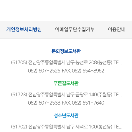
개인정보처리방침
이메일무단수집거부
이용안내
문화정보도서관
(61705) 전남광주통합특별시 남구 봉선로 208(봉선동) TEL.
062) 607-2526 FAX. 062) 654-8962
푸른길도서관
(61723) 전남광주통합특별시 남구 금당로 140(주월동) TEL.
062) 607-2538 FAX. 062) 651-7640
청소년도서관
(61702) 전남광주통합특별시 남구 제석로 100(봉선동) TEL.