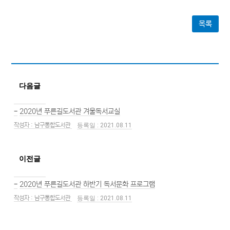
목록
다음글
-
2020년 푸른길도서관 겨울독서교실
남구통합도서관
2021.08.11
이전글
-
2020년 푸른길도서관 하반기 독서문화 프로그램
남구통합도서관
2021.08.11