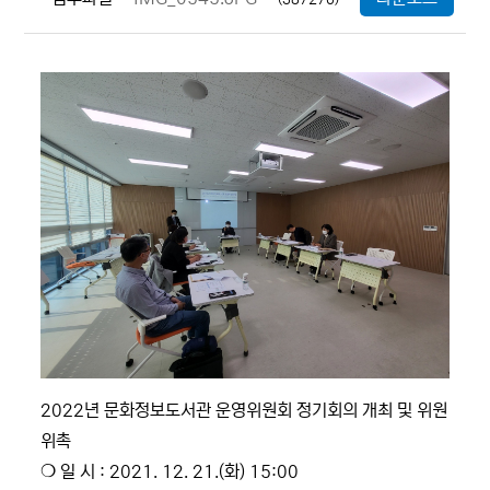
2022년 문화정보도서관 운영위원회 정기회의 개최 및 위원
위촉
❍ 일 시 : 2021. 12. 21.(화) 15:00