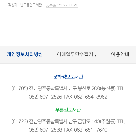
남구통합도서관
2022.01.21
개인정보처리방침
이메일무단수집거부
이용안내
문화정보도서관
(61705) 전남광주통합특별시 남구 봉선로 208(봉선동) TEL.
062) 607-2526 FAX. 062) 654-8962
푸른길도서관
(61723) 전남광주통합특별시 남구 금당로 140(주월동) TEL.
062) 607-2538 FAX. 062) 651-7640