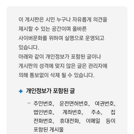
이 게시판은 시민 누구나 자유롭게 의견을
제시할 수 있는 공간이며 올바른
사이버문화를 위하여 실명으로 운영되고
있습니다.
아래와 같이 개인정보가 포함된 글이나
게시판의 성격에 맞지 않은 글은 관리자에
의해 통보없이 삭제 될 수 있습니다.
개인정보가 포함된 글
주민번호, 운전면허번호, 여권번호,
법인번호, 계좌번호, 주소, 집
전화번호, 휴대전화, 이메일 등이
포함된 게시물