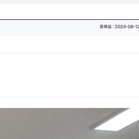
등록일 : 2024-08-12