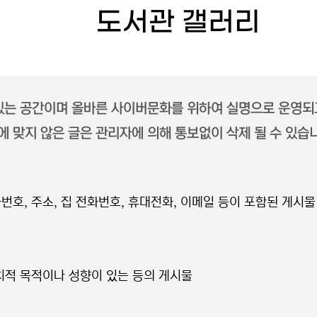
도서관 갤러리
 있는 공간이며 올바른 사이버문화를 위하여 실명으로 운영되
 맞지 않은 글은 관리자에 의해 통보없이 삭제 될 수 있습
번호, 주소, 집 전화번호, 휴대전화, 이메일 등이 포함된 게시물
정치적 목적이나 성향이 있는 등의 게시물