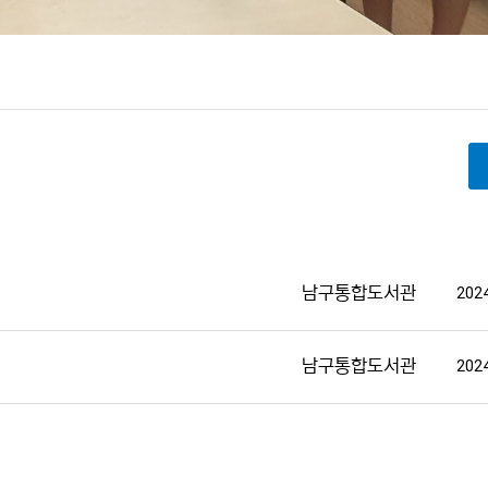
남구통합도서관
2024
남구통합도서관
2024