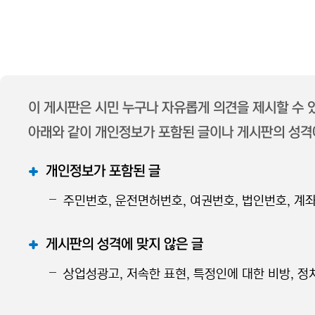
이 게시판은 시민 누구나 자유롭게 의견을 제시할 수
아래와 같이 개인정보가 포함된 글이나 게시판의 성격에
개인정보가 포함된 글
주민번호, 운전면허번호, 여권번호, 법인번호, 계좌
게시판의 성격에 맞지 않은 글
상업성광고, 저속한 표현, 특정인에 대한 비방, 