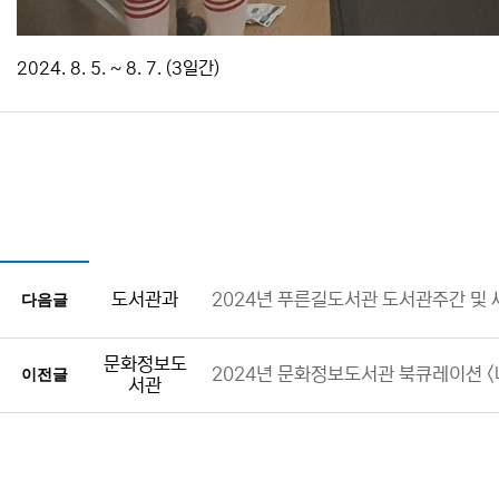
2024. 8. 5. ~ 8. 7. (3일간)
도서관과
2024년 푸른길도서관 도서관주간 및
다음글
문화정보도
2024년 문화정보도서관 북큐레이션 
이전글
서관