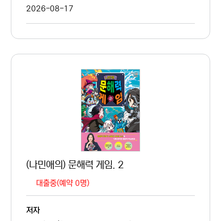
2026-08-17
(나민애의) 문해력 게임. 2
대출중(예약 0명)
저자