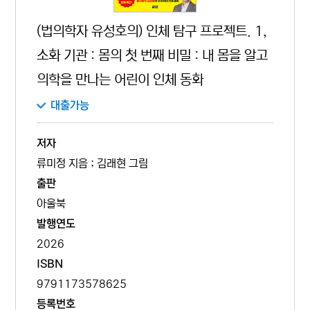
(법의학자 유성호의) 인체 탐구 프로젝트. 1,
소화 기관 : 몸의 첫 번째 비밀 : 내 몸을 알고
의학을 만나는 어린이 인체 동화
대출가능
저자
류미정 지음 ; 김래현 그림
출판
아울북
발행연도
2026
ISBN
9791173578625
등록번호