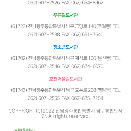
062) 607-2526 FAX. 062) 654-8962
푸른길도서관
(61723) 전남광주통합특별시 남구 금당로 140(주월동) TEL.
062) 607-2538 FAX. 062) 651-7640
청소년도서관
(61702) 전남광주통합특별시 남구 제석로 100(봉선동) TEL.
062) 607-2546 FAX. 062) 674-6070
효천어울림도서관
(61743) 전남광주통합특별시 남구 효우로 208(행암동) TEL.
062) 607-2555 FAX. 062) 675-7154
COPYRIGHT(C)2022 전남광주통합특별시 남구통합도서
관. All rights reserved.