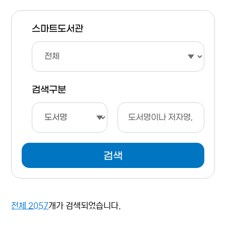
스마트도서관
검색구분
검색
전체 2057
개가 검색되었습니다.