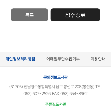
접수종료
목록
개인정보처리방침
이메일무단수집거부
이용안내
문화정보도서관
(61705) 전남광주통합특별시 남구 봉선로 208(봉선동) TEL.
062) 607-2526 FAX. 062) 654-8962
푸른길도서관