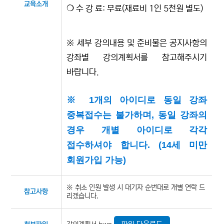
교육소개
❍ 수 강 료: 무료(재료비 1인 5천원 별도)
※ 세부 강의내용 및 준비물은 공지사항의
강좌별 강의계획서를 참고해주시기
바랍니다. ​​
※
1
개의 아이디로 동일 강좌
중복접수는 불가하며
,
동일 강좌의
경우 개별 아이디로 각각
접수하셔야 합니다
. (14
세 미만
회원가입 가능
)
※ 취소 인원 발생 시 대기자 순번대로 개별 연락 드
참고사항
리겠습니다.