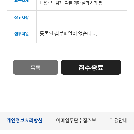
교육소개
내용 : 책 읽기, 관련 과학 실험 하기 등
참고사항
등록된 첨부파일이 없습니다.
첨부파일
접수종료
목록
개인정보처리방침
이메일무단수집거부
이용안내