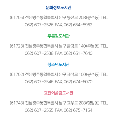
문화정보도서관
(61705) 전남광주통합특별시 남구 봉선로 208(봉선동) TEL.
062) 607-2526 FAX. 062) 654-8962
푸른길도서관
(61723) 전남광주통합특별시 남구 금당로 140(주월동) TEL.
062) 607-2538 FAX. 062) 651-7640
청소년도서관
(61702) 전남광주통합특별시 남구 제석로 100(봉선동) TEL.
062) 607-2546 FAX. 062) 674-6070
효천어울림도서관
(61743) 전남광주통합특별시 남구 효우로 208(행암동) TEL.
062) 607-2555 FAX. 062) 675-7154