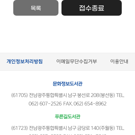
접수종료
목록
개인정보처리방침
이메일무단수집거부
이용안내
문화정보도서관
(61705) 전남광주통합특별시 남구 봉선로 208(봉선동) TEL.
062) 607-2526 FAX. 062) 654-8962
푸른길도서관
(61723) 전남광주통합특별시 남구 금당로 140(주월동) TEL.