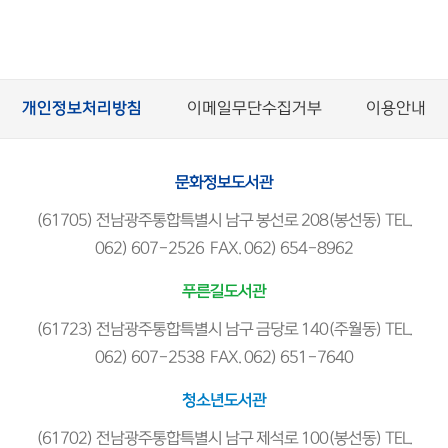
개인정보처리방침
이메일무단수집거부
이용안내
문화정보도서관
(61705) 전남광주통합특별시 남구 봉선로 208(봉선동) TEL.
062) 607-2526 FAX. 062) 654-8962
푸른길도서관
(61723) 전남광주통합특별시 남구 금당로 140(주월동) TEL.
062) 607-2538 FAX. 062) 651-7640
청소년도서관
(61702) 전남광주통합특별시 남구 제석로 100(봉선동) TEL.