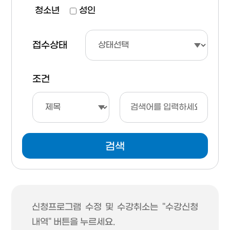
청소년
성인
접수상태
조건
검색
신청프로그램 수정 및 수강취소는 "수강신청
내역" 버튼을 누르세요.