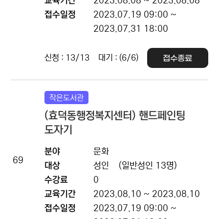
교육기간
2023.08.08 ~ 2023.08.08
접수일정
2023.07.19 09:00 ~
2023.07.31 18:00
신청 : 13/13
대기 : (6/6)
접수종료
작은도서관
(효덕동행정복지센터) 핸드페인팅
도자기
분야
문화
69
대상
성인
(일반성인 13명)
수강료
0
교육기간
2023.08.10 ~ 2023.08.10
접수일정
2023.07.19 09:00 ~