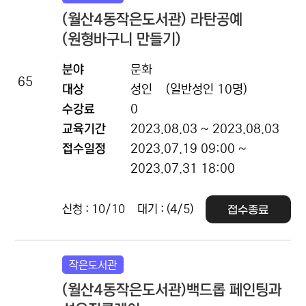
(월산4동작은도서관) 라탄공예
(원형바구니 만들기)
분야
문화
65
대상
성인
(일반성인 10명)
수강료
0
교육기간
2023.08.03 ~ 2023.08.03
접수일정
2023.07.19 09:00 ~
2023.07.31 18:00
신청 : 10/10
대기 : (4/5)
접수종료
작은도서관
(월산4동작은도서관)백드롭 페인팅과