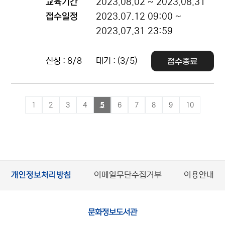
교육기간
2023.08.02 ~ 2023.08.31
접수일정
2023.07.12 09:00 ~
2023.07.31 23:59
신청 : 8/8
대기 : (3/5)
접수종료
1
2
3
4
5
6
7
8
9
10
개인정보처리방침
이메일무단수집거부
이용안내
문화정보도서관