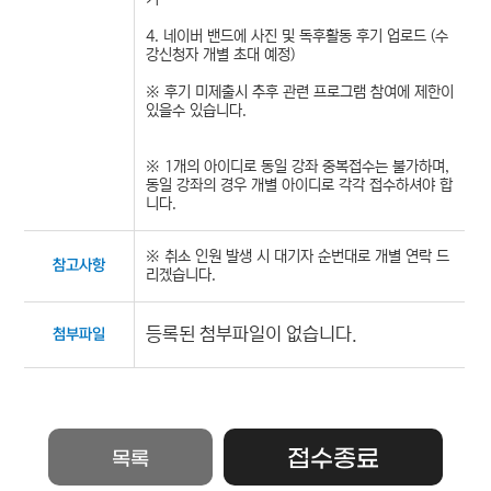
4. 네이버 밴드에 사진 및 독후활동 후기 업로드 (수
강신청자 개별 초대 예정)
※ 후기 미제출시 추후 관련 프로그램 참여에 제한이
있을수 있습니다.
※ 1개의 아이디로 동일 강좌 중복접수는 불가하며,
동일 강좌의 경우 개별 아이디로 각각 접수하셔야 합
니다.
※ 취소 인원 발생 시 대기자 순번대로 개별 연락 드
참고사항
리겠습니다.
등록된 첨부파일이 없습니다.
첨부파일
접수종료
목록