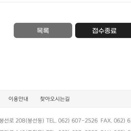
목록
접수종료
이용안내
찾아오시는길
 208(봉선동) TEL. 062) 607-2526 FAX. 062) 6