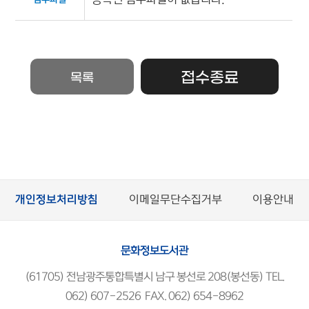
접수종료
목록
개인정보처리방침
이메일무단수집거부
이용안내
문화정보도서관
(61705) 전남광주통합특별시 남구 봉선로 208(봉선동) TEL.
062) 607-2526 FAX. 062) 654-8962