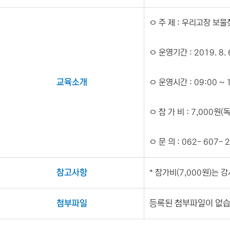
ㅇ 주 제 : 우리고장 보
ㅇ 운영기간 : 2019. 8. 6
교육소개
ㅇ 운영시간 : 09:00 ~ 
ㅇ 참 가 비 : 7,000원
ㅇ 문 의 : 062- 607- 
참고사항
* 참가비(7,000원)는
첨부파일
등록된 첨부파일이 없습