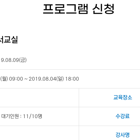
프로그램 신청
독서교실
19.08.09(금)
월) 09:00 ~ 2019.08.04(일) 18:00
교육장소
대기인원 : 11/10명
수강료
강사명