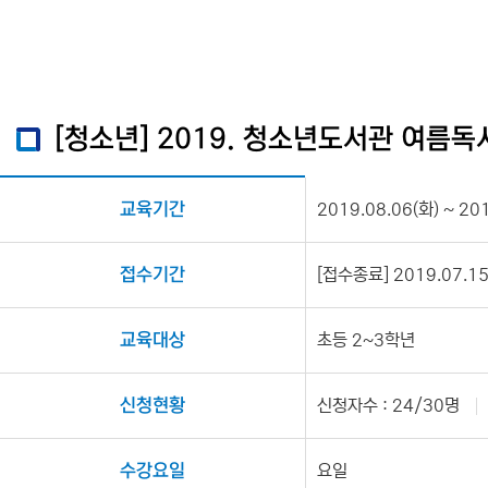
[청소년] 2019. 청소년도서관 여름
교육기간
2019.08.06(화) ~ 20
접수기간
[접수종료] 2019.07.15(
교육대상
초등 2~3학년
신청현황
신청자수 : 24/30명
수강요일
요일