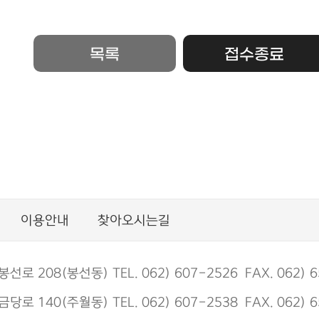
목록
접수종료
이용안내
찾아오시는길
 208(봉선동) TEL. 062) 607-2526 FAX. 062) 6
 140(주월동) TEL. 062) 607-2538 FAX. 062) 6