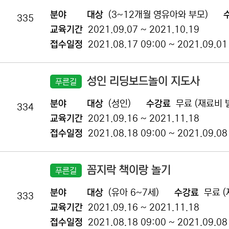
분야
대상
(3~12개월 영유아와 부모)
335
교육기간
2021.09.07 ~ 2021.10.19
접수일정
2021.08.17 09:00 ~ 2021.09.01
성인 리딩보드놀이 지도사
푸른길
분야
대상
(성인)
수강료
무료 (재료비 
334
교육기간
2021.09.16 ~ 2021.11.18
접수일정
2021.08.18 09:00 ~ 2021.09.08
꼼지락 책이랑 놀기
푸른길
분야
대상
(유아 6~7세)
수강료
무료 (
333
교육기간
2021.09.16 ~ 2021.11.18
접수일정
2021.08.18 09:00 ~ 2021.09.08