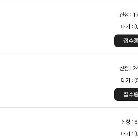
신청 : 1
대기 : (
접수
신청 : 2
대기 : (
접수
신청 : 6
대기 : (