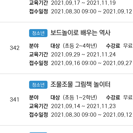
교육기간
2021.09.17 ~ 2021.11.19
접수일정
2021.08.30 09:00 ~ 2021.09.12
보드놀이로 배우는 역사
청소년
분야
대상
(초등 2~4학년)
수강료
무료
342
교육기간
2021.09.29 ~ 2021.11.24
접수일정
2021.09.16 09:00 ~ 2021.09.27
조물조물 그림책 놀이터
청소년
분야
대상
(초등 1~2학년)
수강료
무료
341
교육기간
2021.09.14 ~ 2021.11.23
접수일정
2021.08.30 09:00 ~ 2021.09.12