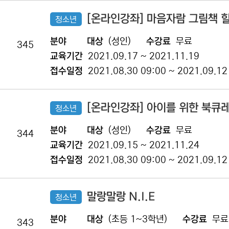
[온라인강좌] 마음자람 그림책 
청소년
분야
대상
(성인)
수강료
무료
345
교육기간
2021.09.17 ~ 2021.11.19
접수일정
2021.08.30 09:00 ~ 2021.09.12
[온라인강좌] 아이를 위한 북큐
청소년
분야
대상
(성인)
수강료
무료
344
교육기간
2021.09.15 ~ 2021.11.24
접수일정
2021.08.30 09:00 ~ 2021.09.12
말랑말랑 N.I.E
청소년
분야
대상
(초등 1~3학년)
수강료
무료
343