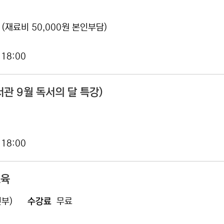
 (재료비 50,000원 본인부담)
 18:00
관 9월 독서의 달 특강)
 18:00
교육
신부)
수강료
무료