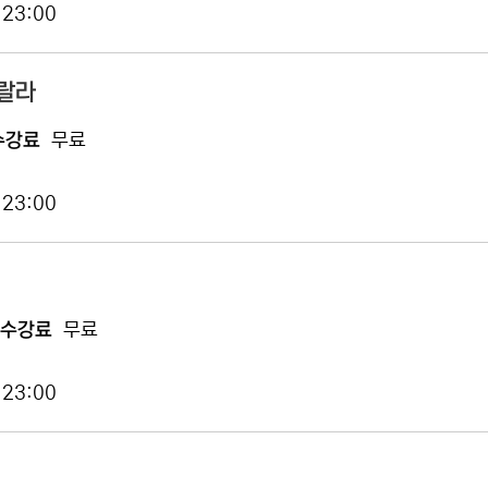
 23:00
랄랄라
수강료
무료
 23:00
수강료
무료
 23:00