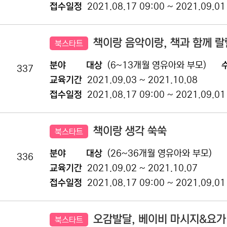
접수일정
2021.08.17 09:00 ~ 2021.09.01
책이랑 음악이랑, 책과 함께 
북스타트
분야
대상
(6~13개월 영유아와 부모)
337
교육기간
2021.09.03 ~ 2021.10.08
접수일정
2021.08.17 09:00 ~ 2021.09.01
책이랑 생각 쑥쑥
북스타트
분야
대상
(26~36개월 영유아와 부모)
336
교육기간
2021.09.02 ~ 2021.10.07
접수일정
2021.08.17 09:00 ~ 2021.09.01
오감발달, 베이비 마시지&요가
북스타트