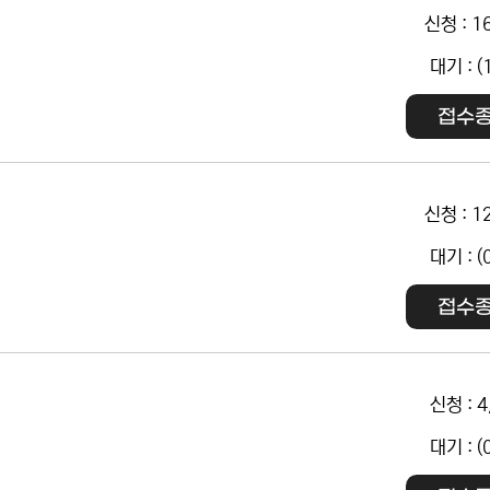
신청 : 1
대기 : (
접수
신청 : 1
대기 : (
접수
신청 : 4
대기 : (