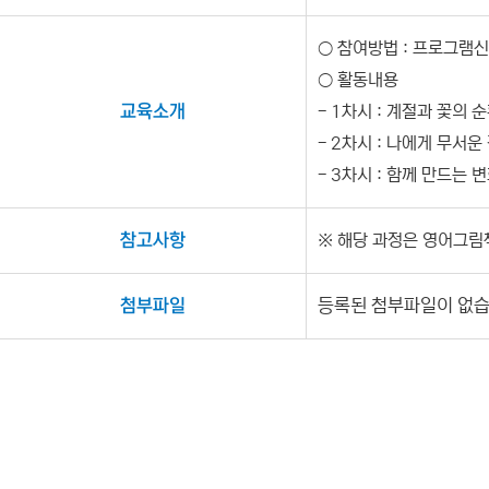
○ 참여방법 : 프로그램신
○ 활동내용
교육소개
- 1차시 : 계절과 꽃의
- 2차시 : 나에게 무서
- 3차시 : 함께 만드는
참고사항
※ 해당 과정은 영어그림
첨부파일
등록된 첨부파일이 없습