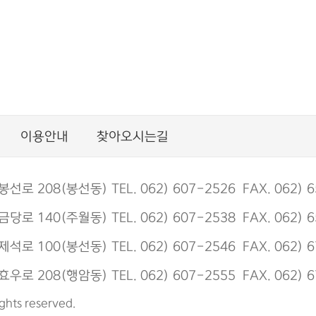
이용안내
찾아오시는길
 208(봉선동) TEL. 062) 607-2526 FAX. 062) 6
 140(주월동) TEL. 062) 607-2538 FAX. 062) 6
 100(봉선동) TEL. 062) 607-2546 FAX. 062) 6
 208(행암동) TEL. 062) 607-2555 FAX. 062) 6
s reserved.