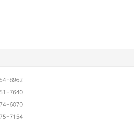
54-8962
51-7640
74-6070
75-7154