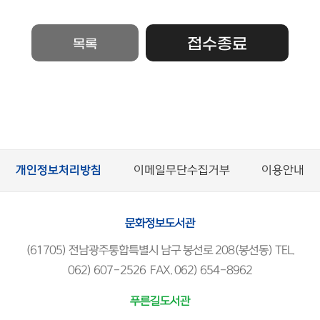
접수종료
목록
개인정보처리방침
이메일무단수집거부
이용안내
문화정보도서관
(61705) 전남광주통합특별시 남구 봉선로 208(봉선동) TEL.
062) 607-2526 FAX. 062) 654-8962
푸른길도서관