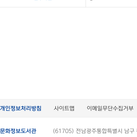
개인정보처리방침
사이트맵
이메일무단수집거부
문화정보도서관
(61705) 전남광주통합특별시 남구 봉선로