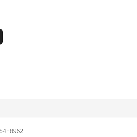
54-8962