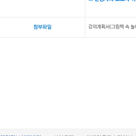
강의계획서(그림책 속 놀
첨부파일