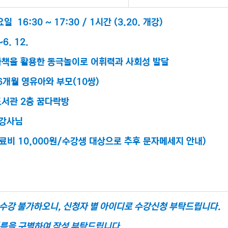
 16:30 ~ 17:30 / 1시간 (3.20. 개강)
~6. 12.
화책을 활용한 동극놀이로 어휘력과 사회성 발달
 36개월 영유아와 부모(10쌍)
도서관 2층 꿈다락방
 강사님
(재료비 10,000원/수강생 대상으로 추후 문자메세지 안내)
 수강 불가하오니, 신청자 별 아이디로 수강신청 부탁드립니다.
이름을 구별하여 작성 부탁드립니다.