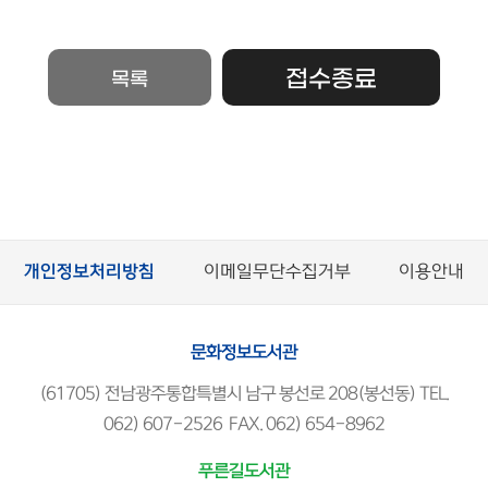
접수종료
목록
개인정보처리방침
이메일무단수집거부
이용안내
문화정보도서관
(61705) 전남광주통합특별시 남구 봉선로 208(봉선동) TEL.
062) 607-2526 FAX. 062) 654-8962
푸른길도서관