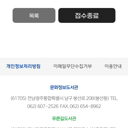
접수종료
목록
개인정보처리방침
이메일무단수집거부
이용안내
문화정보도서관
(61705) 전남광주통합특별시 남구 봉선로 208(봉선동) TEL.
062) 607-2526 FAX. 062) 654-8962
푸른길도서관